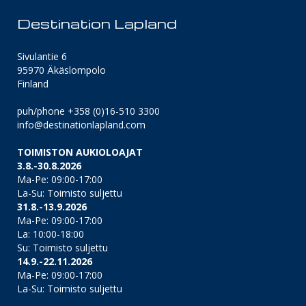
Destination Lapland
Sivulantie 6
95970 Äkäslompolo
Finland
puh/phone +358 (0)16-510 3300
info@destinationlapland.com
TOIMISTON AUKIOLOAJAT
3.8.-30.8.2026
Ma-Pe: 09:00-17:00
La-Su: Toimisto suljettu
31.8.-13.9.2026
Ma-Pe: 09:00-17:00
La: 10:00-18:00
Su: Toimisto suljettu
14.9.-22.11.2026
Ma-Pe: 09:00-17:00
La-Su: Toimisto suljettu