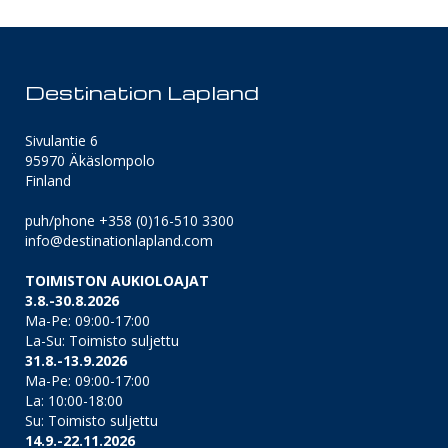
Destination Lapland
Sivulantie 6
95970 Äkäslompolo
Finland
puh/phone +358 (0)16-510 3300
info@destinationlapland.com
TOIMISTON AUKIOLOAJAT
3.8.-30.8.2026
Ma-Pe: 09:00-17:00
La-Su: Toimisto suljettu
31.8.-13.9.2026
Ma-Pe: 09:00-17:00
La: 10:00-18:00
Su: Toimisto suljettu
14.9.-22.11.2026