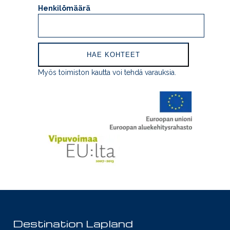
Henkilömäärä
Myös toimiston kautta voi tehdä varauksia.
Destination Lapland