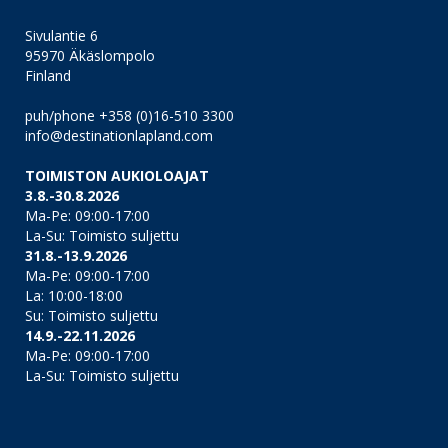
Sivulantie 6
95970 Äkäslompolo
Finland
puh/phone +358 (0)16-510 3300
info@destinationlapland.com
TOIMISTON AUKIOLOAJAT
3.8.-30.8.2026
Ma-Pe: 09:00-17:00
La-Su: Toimisto suljettu
31.8.-13.9.2026
Ma-Pe: 09:00-17:00
La: 10:00-18:00
Su: Toimisto suljettu
14.9.-22.11.2026
Ma-Pe: 09:00-17:00
La-Su: Toimisto suljettu